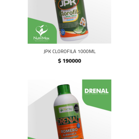
JPK CLOROFILA 1000ML
$ 190000