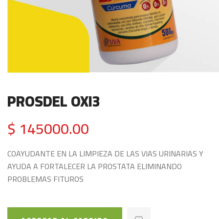
PROSDEL OXI3
$ 145000.00
COAYUDANTE EN LA LIMPIEZA DE LAS VIAS URINARIAS Y
AYUDA A FORTALECER LA PROSTATA ELIMINANDO
PROBLEMAS FITUROS