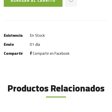
AGREGAR AL CARRITO
Existencia
En Stock
Envío
01 día
Compartir
Compartir en Facebook
Productos Relacionados