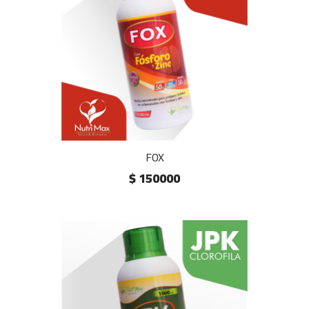
FOX
$ 150000