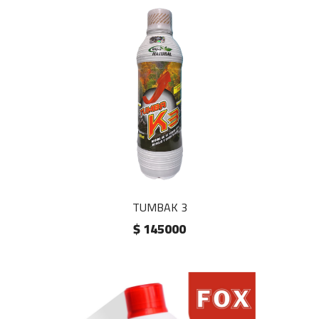
TUMBAK 3
$ 145000