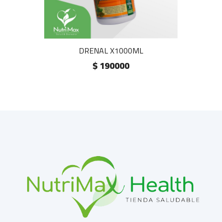
DRENAL X1000ML
$ 190000