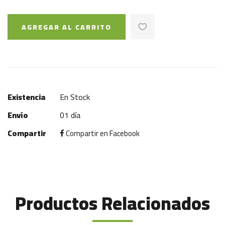
AGREGAR AL CARRITO
Existencia
En Stock
Envío
01 día
Compartir
Compartir en Facebook
Productos Relacionados