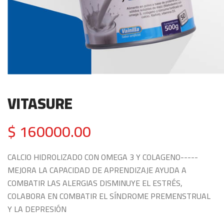
VITASURE
$ 160000.00
CALCIO HIDROLIZADO CON OMEGA 3 Y COLAGENO-----
MEJORA LA CAPACIDAD DE APRENDIZAJE AYUDA A
COMBATIR LAS ALERGIAS DISMINUYE EL ESTRÉS,
COLABORA EN COMBATIR EL SÍNDROME PREMENSTRUAL
Y LA DEPRESIÓN