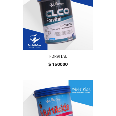
FORVITAL
$ 150000