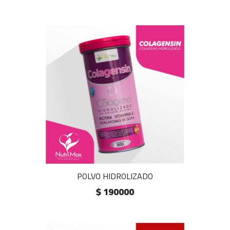
POLVO HIDROLIZADO
$ 190000