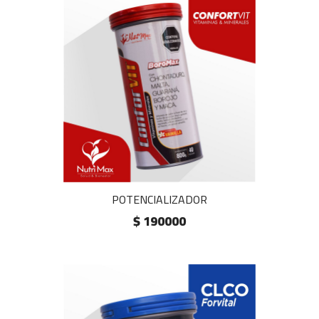
POTENCIALIZADOR
$ 190000