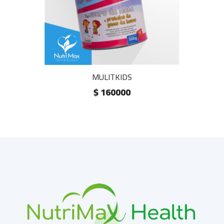
MULITKIDS
$ 160000