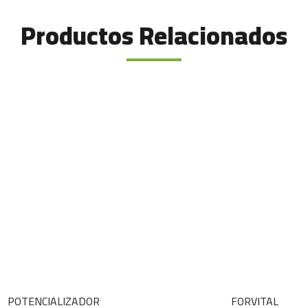
Productos Relacionados
POTENCIALIZADOR
FORVITAL