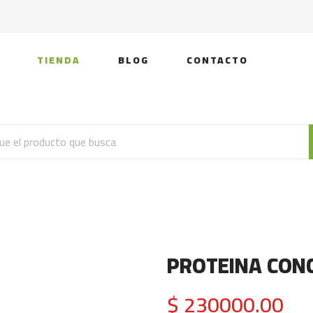
TIENDA
BLOG
CONTACTO
PROTEINA CON
$ 230000.00