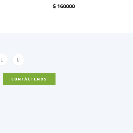
$ 160000
CONTÁCTENOS