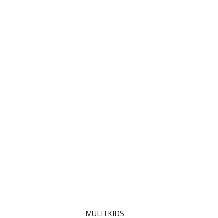
MULITKIDS