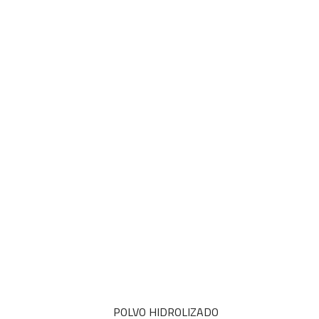
POLVO HIDROLIZADO