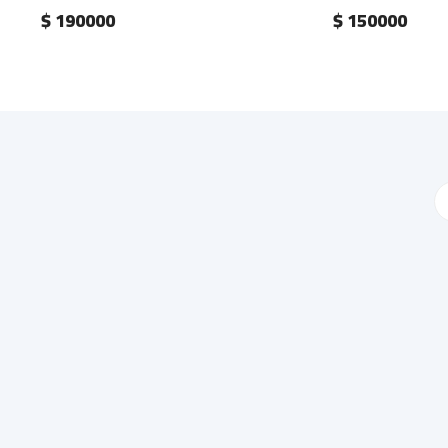
$ 190000
$ 150000