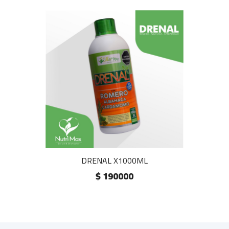
DRENAL X1000ML
$ 190000