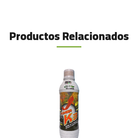
Productos Relacionados