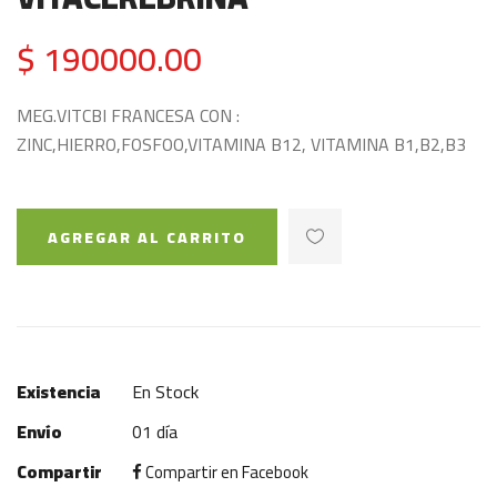
$ 190000.00
MEG.VITCBI FRANCESA CON :
ZINC,HIERRO,FOSFOO,VITAMINA B12, VITAMINA B1,B2,B3
AGREGAR AL CARRITO
Existencia
En Stock
Envío
01 día
Compartir
Compartir en Facebook