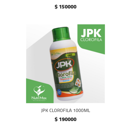
$ 150000
JPK CLOROFILA 1000ML
$ 190000