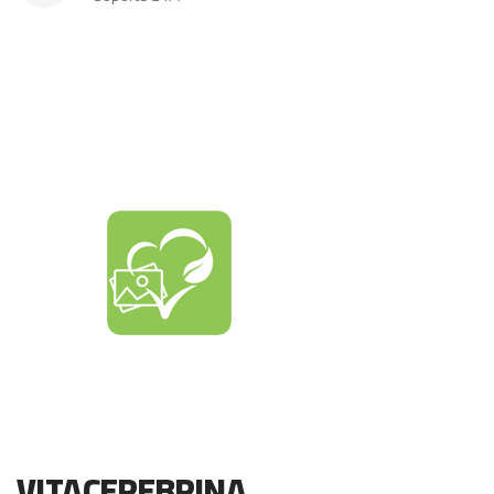
VITACEREBRINA